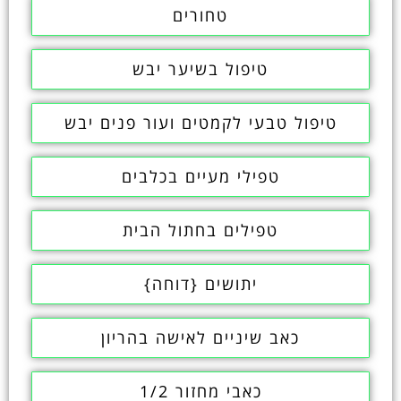
טחורים
טיפול בשיער יבש
טיפול טבעי לקמטים ועור פנים יבש
טפילי מעיים בכלבים
טפילים בחתול הבית
יתושים {דוחה}
כאב שיניים לאישה בהריון
כאבי מחזור 1/2