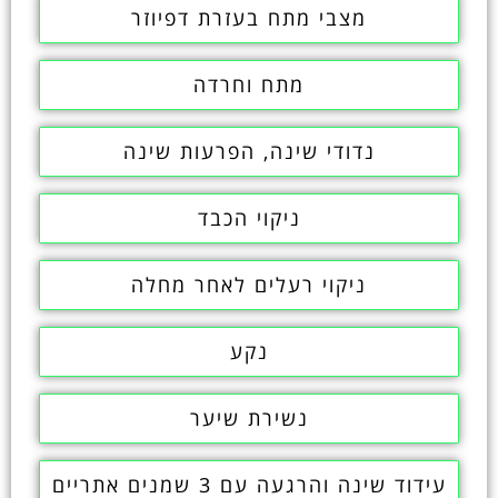
מצבי מתח בעזרת דפיוזר
מתח וחרדה
נדודי שינה, הפרעות שינה
ניקוי הכבד
ניקוי רעלים לאחר מחלה
נקע
נשירת שיער
עידוד שינה והרגעה עם 3 שמנים אתריים