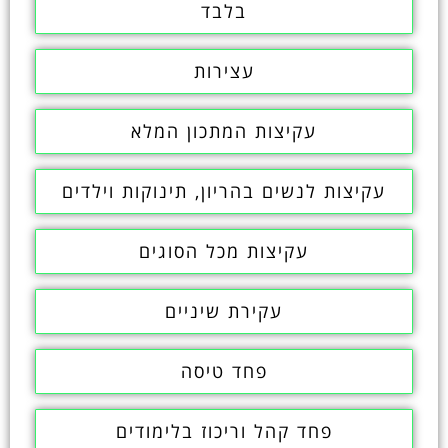
בלבד
עצירות
עקיצות המתכון המלא
עקיצות לנשים בהריון, תינוקות וילדים
עקיצות מכל הסוגים
עקירת שיניים
פחד טיסה
פחד קהל וריכוז בלימודים