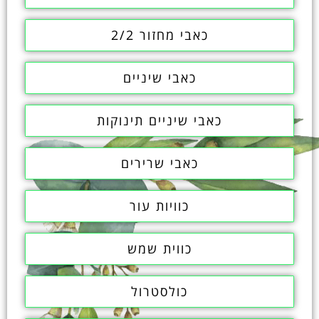
כאבי מחזור 2/2
כאבי שיניים
כאבי שיניים תינוקות
כאבי שרירים
כוויות עור
כווית שמש
כולסטרול