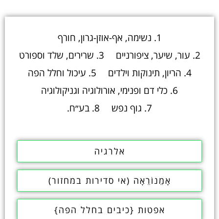
1. נשימה, אף-אוזן-גרון, חורף
2. עור, שיער, ציפורניים
3. שרירים, שלד וספורט
4. הריון, תינוקות וילדים
5. עיכול וחלל הפה
6. כלי דם ופנימי, אורולוגיה וגניקולוגיה
7. גוף נפש
8. בע״ח.
אלרגיה
אָמֵנוֹרֵאָה (אי סדירות במחזור)
אפטות {כיבים בחלל הפה}