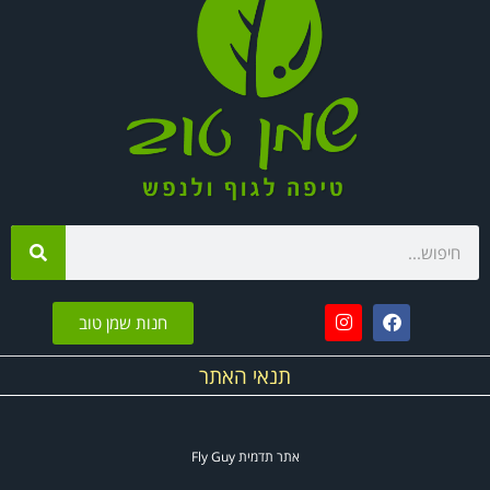
חנות שמן טוב
תנאי האתר
אתר תדמית
Fly Guy