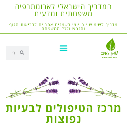
המדריך הישראלי לארומתרפיה
משפחתית ומדעית
מדריך לשימוש יום-יומי בשמנים אתריים לבריאות הגוף
והנפש ולכל המשפחה
מרכז הטיפולים לבעיות
נפוצות