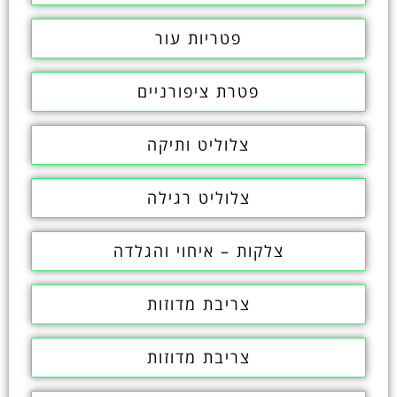
פטריות עור
פטרת ציפורניים
צלוליט ותיקה
צלוליט רגילה
צלקות – איחוי והגלדה
צריבת מדוזות
צריבת מדוזות