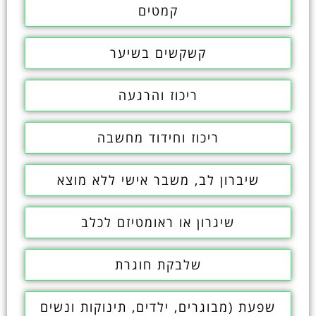
קמטים
קשקשים בשיער
ריכוז והרגעה
ריכוז וחידוד מחשבה
שיברון לב, משבר אישי ללא מוצא
שיגרון או ראומטיזם לכלב
שלבקת חוגרת
שפעת (מבוגרים, ילדים, תינוקות ונשים