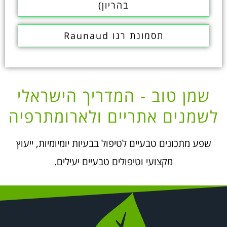
בהריון)
תסמונת רנו Raunaud
שמן טוב - המדריך הישראלי
לשמנים אתריים ולארומתרפיה
שפע מתכונים טבעיים לטיפול בבעיות יומיומיות, ייעוץ
מקצועי וטיפולים טבעיים יעילים.