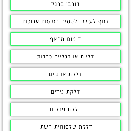
דורבן ברגל
דחף לעישון לטסים בטיסות ארוכות
דימום מהאף
דליות או רגליים כבדות
דלקת אוזניים
דלקת גידים
דלקת פרקים
דלקת שלפוחית השתן