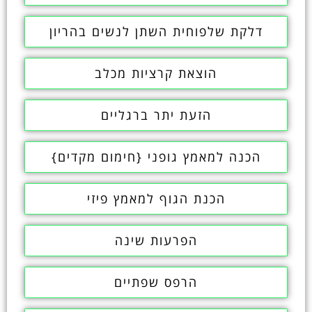
דלקת שלפוחית השתן לנשים בהריון
הוצאת קרציות מכלב
הזעת יתר ברגליים
הכנה למאמץ גופני {חימום מקדים}
הכנת הגוף למאמץ פיזי
הפרעות שינה
הרפס שפתיים