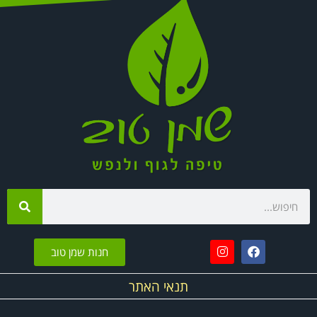
חנות שמן טוב
תנאי האתר