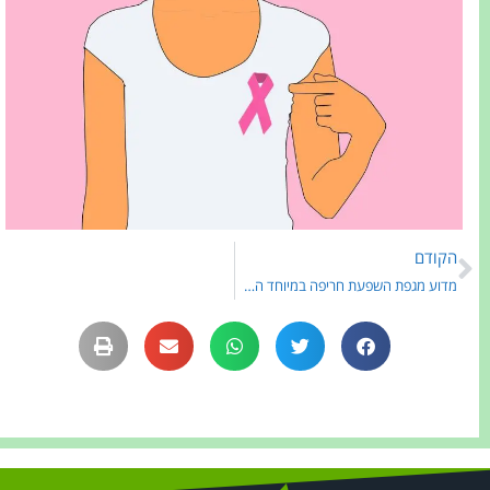
הקודם
מדוע מגפת השפעת חריפה במיוחד השנה 2025