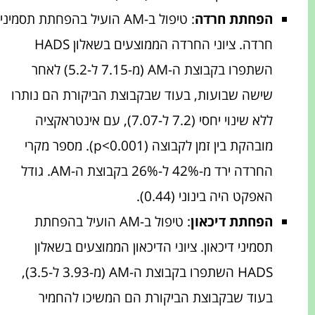
הפחתת חרדה
: טיפול ב-AM הועיל בהפחתת תסמיני
חרדה. ציוני החרדה הממוצעים בשאלון HADS
השתפרו בקבוצת ה-AM (מ-7.15 ל-5.2) לאחר
שישה שבועות, בעוד שבקבוצת הביקורת הם נותרו
ללא שינוי יחסי (7.2 ל-7.07), עם אינטראקציה
מובהקת בין זמן לקבוצה (p<0.001). מספר מקרי
החרדה ירד מ-42% ל-26% בקבוצת ה-AM. גודל
האפקט היה בינוני (0.44).
הפחתת דיכאון
: טיפול ב-AM הועיל בהפחתת
תסמיני דיכאון. ציוני הדיכאון הממוצעים בשאלון
HADS השתפרו בקבוצת ה-AM (מ-3.93 ל-3.5),
בעוד שבקבוצת הביקורת הם המשיכו להחמיר