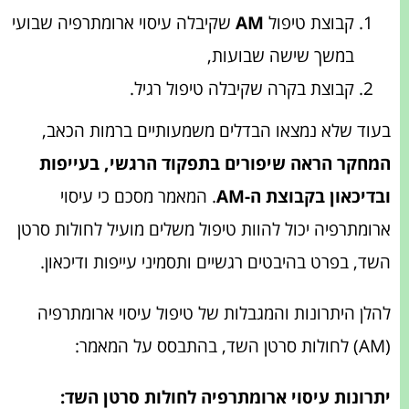
קבוצת טיפול
AM
שקיבלה עיסוי ארומתרפיה שבועי
במשך שישה שבועות,
קבוצת בקרה שקיבלה טיפול רגיל.
בעוד שלא נמצאו הבדלים משמעותיים ברמות הכאב,
המחקר הראה שיפורים בתפקוד הרגשי, בעייפות
ובדיכאון בקבוצת ה-AM
. המאמר מסכם כי עיסוי
ארומתרפיה יכול להוות טיפול משלים מועיל לחולות סרטן
השד, בפרט בהיבטים רגשיים ותסמיני עייפות ודיכאון.
להלן היתרונות והמגבלות של טיפול עיסוי ארומתרפיה
(AM) לחולות סרטן השד, בהתבסס על המאמר:
יתרונות עיסוי ארומתרפיה לחולות סרטן השד
: