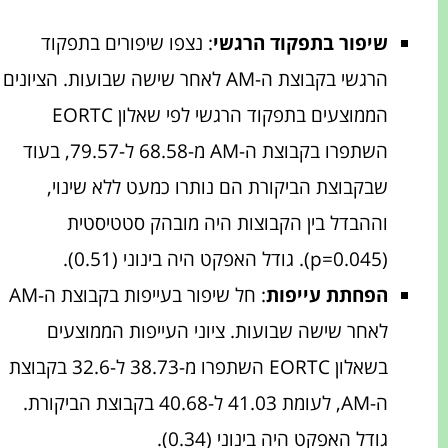
שיפור בתפקוד הרגשי
: נצפו שיפורים בתפקוד
הרגשי בקבוצת ה-AM לאחר שישה שבועות. הציונים
הממוצעים בתפקוד הרגשי לפי שאלון EORTC
השתפרו בקבוצת ה-AM מ-68.58 ל-79.57, בעוד
שבקבוצת הביקורת הם נותרו כמעט ללא שינוי,
וההבדל בין הקבוצות היה מובהק סטטיסטית
(p=0.045). גודל האפקט היה בינוני (0.51).
הפחתת עייפות
: חל שיפור בעייפות בקבוצת ה-AM
לאחר שישה שבועות. ציוני העייפות הממוצעים
בשאלון EORTC השתפרו מ-38.73 ל-32.6 בקבוצת
ה-AM, לעומת 41.03 ל-40.68 בקבוצת הביקורת.
גודל האפקט היה בינוני (0.34).