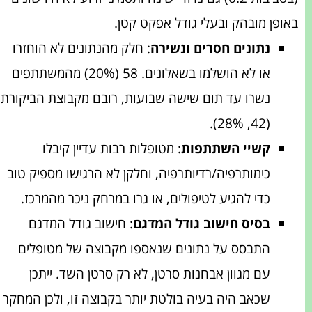
באופן מובהק ובעלי גודל אפקט קטן.
נתונים חסרים ונשירה
: חלק מהנתונים לא הוחזרו
או לא הושלמו בשאלונים. 58 (20%) מהמשתתפים
נשרו עד תום שישה שבועות, רובם מקבוצת הביקורת
(42, 28%).
קשיי השתתפות
: מטופלות רבות עדיין קיבלו
כימותרפיה/רדיותרפיה, וחלקן לא הרגישו מספיק טוב
כדי להגיע לטיפולים, או גרו במרחק ניכר מהמרכז.
בסיס חישוב גודל המדגם
: חישוב גודל המדגם
התבסס על נתונים שנאספו מקבוצה של מטופלים
עם מגוון אבחנות סרטן, לא רק סרטן השד. ייתכן
שכאב היה בעיה בולטת יותר בקבוצה זו, ולכן המחקר