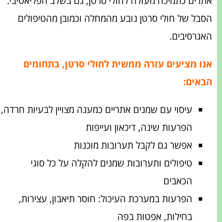
אתרים כתמיכה מעולה לחולי סרטן, גם בשלב הפליאטיבי.
הסבל של חולי סרטן נובע מהמחלה וכמובן מהטיפולים
האגרסיבים.
אנו מציעים עזרה ממשית לחולי סרטן, בתחומים
הבאים:
עיסוי עם שמנים אתריים כמענה מצויין לבעיות חרדה,
הפרעות שינה, דיכאון ועייפות
אפשר גם לקבל תערובות מוכנות
טיפולים ותערובות שמנים להקלה על כל סוגי
הכאבים
הפרעות במערכת העיכול: חוסר תיאבון, עצירות,
בחילות, אפטות בפה