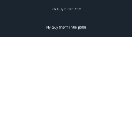
אתר תדמית
Fly Guy
אחסון אתר וורדפרס
Fly Guy