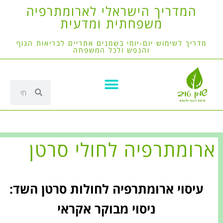
המדריך הישראלי לארומתרפיה
משפחתית ומדעית
מדריך לשימוש יום-יומי בשמנים אתריים לבריאות הגוף
והנפש ולכל המשפחה
ארומתרפיה לחולי סרטן
עיסוי ארומתרפיה לחולות סרטן השד:
ניסוי מבוקר אקראי