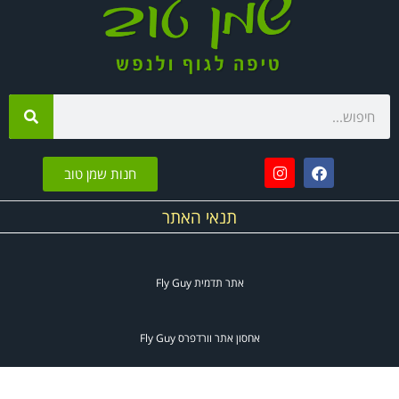
חנות שמן טוב
תנאי האתר
אתר תדמית
Fly Guy
אחסון אתר וורדפרס
Fly Guy