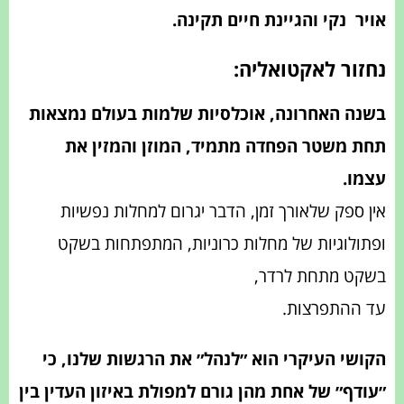
אויר
נקי והגיינת חיים תקינה.
נחזור לאקטואליה:
בשנה האחרונה, אוכלסיות שלמות בעולם נמצאות
תחת משטר הפחדה מתמיד, המוזן והמזין את
עצמו.
אין ספק שלאורך זמן, הדבר יגרום למחלות נפשיות
ופתולוגיות של מחלות כרוניות, המתפתחות בשקט
בשקט מתחת לרדר,
עד ההתפרצות.
הקושי העיקרי הוא ״לנהל״ את הרגשות שלנו, כי
״עודף״ של אחת מהן גורם למפולת באיזון העדין בין