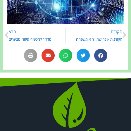
הקודם
הבא
הקורנית אינה שמן, היא משפחה
מדריך למכשירי פיזור ומבערים