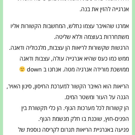
אנרגייה להזין את בנה.
אמרנו שהאיבר עצמו נחלש, המחשבות הקשורות אליו
משתחררות בעוצמה וללא שליטה.
הרגשות שקשורות לריאות הן עצבות, מלנכוליה ודאגה.
ממש כמו כעס שהיא אנרגייה עולה, עצבות ודאגה
ממושכת מורידה אנרגיה מטה. אנחנו ב down
הריאות הוא האיבר הקשור למערכת החיסון, סינון האויר,
הגנה על העור ומשטר המים.
הן קשורות לכל מערכות הגוף. הן כלי תקשורת בין
הפנים-חוץ, שוכנת בו חלק מנשמת הגוף.
פגיעה באנרגיית הריאות תגרום לקריסה נוספת של