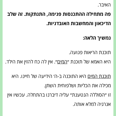
האיבר.
פה מתחילה ההתכנסות פנימה, התנתקות. זה שלב
הדיכאון והמחשבות האובדניות.
נמשיך הלאה:
תוכנת הריאות פגועה.
היא האמא של תוכנת ״
המים
״. אין לה כח להזין את הילד.
תוכנת המים
היא התוכנה ב-ה׳ הידיעה של חיינו. היא
מכילה את הכליות ושלפוחית השתן.
זו ״הסוללה הנטענת״ עליה דיברנו בהתחלה. עכשיו אין
אנרגיה למלא אותה.