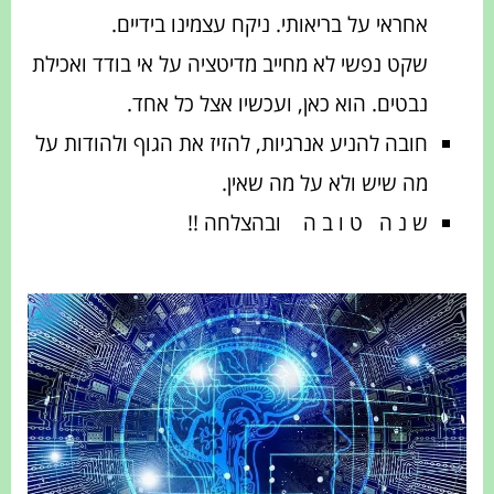
אחראי על בריאותי. ניקח עצמינו בידיים.
שקט נפשי לא מחייב מדיטציה על אי בודד ואכילת
נבטים. הוא כאן, ועכשיו אצל כל אחד.
חובה להניע אנרגיות, להזיז את הגוף ולהודות על
מה שיש ולא על מה שאין.
ש נ ה ט ו ב ה ובהצלחה !!