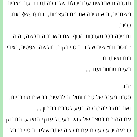
תוכנה זו אחראית על היכולת שלנו להתמודד עם מצבים
משתנים, היא מזינה את מח העצמות, דם {נפש} מוח,
כליות
ותמיכה בכל מערכות הגוף.
אם האנרגיה חלשה, יהיה
״חוסר דם״ שיבוא לידי ביטוי בקור, חולשה, אפטיה, מצבי
רוח משתנים,
בעיות מחזור ועוד….
זהו,
סגרנו מעגל של גורם ותולדה לבעיות בריאות מודרניות.
ואם נחזור להתחלה, נגיע לגברת בהריון….
אם ההורים במצב של קושי בעיכול עודף המידע, התינוק
כנראה יגיע לעולם עם חולשה שתבוא לידי ביטוי במהלך