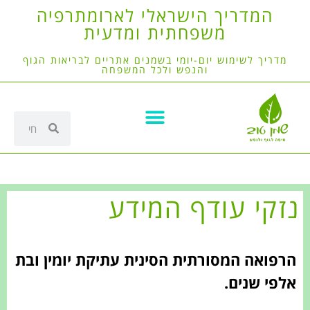
המדריך הישראלי לארומתרפיה
משפחתית ומדעית
מדריך לשימוש יום-יומי בשמנים אתריים לבריאות הגוף
והנפש ולכל המשפחה
נזקי עודף המידע
הרפואה המסורתית הסינית עתיקת יומין ובת
אלפי שנים.