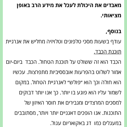
מאבדים את היכולת לעכל את מידע הרב באופן
מציאותי.
בנוסף,
עודף בשעות מסכי טלפונים וטלויזיה מחליש את אנרגיית
תוכנת הכבד.
הכבד הוא זה ששולט על תוכנת הטחול. הכבד
ביום-יום
אמור לשלוט בהפרעות אובססיביות מתפרצות. עכשיו
הוא חולה וכך הוא ״פולש״ לאנרגיית הטחול. במקום
לשמור עליו הוא פוגע בו יותר. כך אנו יותר דבוקים
למסכים המרצדים ומגבירים את חוסר האיזון של
התוכנות. אנו הופכים דאגניים יותר ויותר, מסתובבים
במעגלים כמו
דג באקואריום עגול.