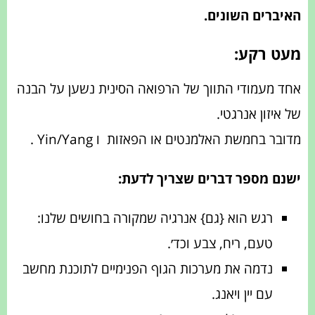
האיברים השונים.
מעט רקע:
אחד מעמודי התווך של הרפואה הסינית נשען על הבנה
של איזון אנרגטי.
מדובר בחמשת האלמנטים או הפאזות ו Yin/Yang .
ישנם מספר דברים שצריך לדעת:
רגש הוא {גם} אנרגיה שמקורה בחושים שלנו:
טעם, ריח, צבע וכד׳.
נדמה את מערכות הגוף הפנימיים לתוכנת מחשב
עם יין ויאנג.