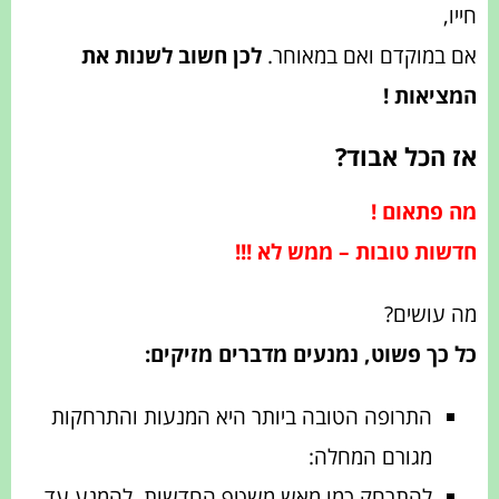
חייו,
אם במוקדם ואם במאוחר.
לכן חשוב לשנות את
המציאות !
אז הכל אבוד?
מה פתאום !
חדשות טובות – ממש לא !!!
מה עושים?
כל כך פשוט, נמנעים מדברים מזיקים:
התרופה הטובה ביותר היא
המנעות והתרחקות
מגורם המחלה:
להתרחק כמו מאש משטף החדשות. להמנע עד