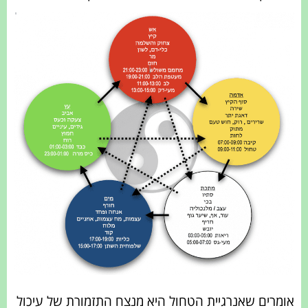
אומרים שאנרגיית הטחול היא מנצח התזמורת של עיכול