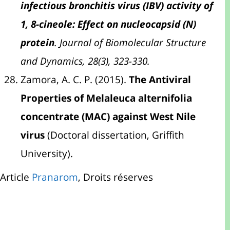
infectious bronchitis virus (IBV) activity of
1, 8-cineole: Effect on nucleocapsid (N)
protein
. Journal of Biomolecular Structure
and Dynamics, 28(3), 323-330.
Zamora, A. C. P. (2015).
The Antiviral
Properties of Melaleuca alternifolia
concentrate (MAC) against West Nile
virus
(Doctoral dissertation, Griffith
University).
Article
Pranarom
, Droits réserves