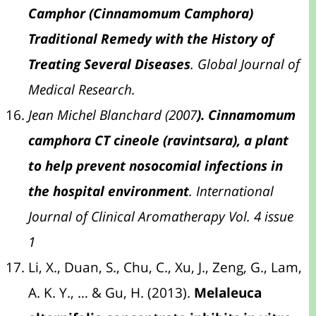
Camphor (Cinnamomum Camphora)
Traditional Remedy with the History of
Treating Several Diseases
. Global Journal of
Medical Research.
Jean Michel Blanchard (2007
). Cinnamomum
camphora CT cineole (ravintsara), a plant
to help prevent nosocomial infections in
the hospital environment
. International
Journal of Clinical Aromatherapy Vol. 4 issue
1
Li, X., Duan, S., Chu, C., Xu, J., Zeng, G., Lam,
A. K. Y., … & Gu, H. (2013).
Melaleuca