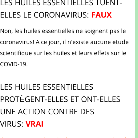
LES HUILES ESSENTIELLES TUENT-
ELLES LE CORONAVIRUS:
FAUX
Non, les huiles essentielles ne soignent pas le
coronavirus! A ce jour, il n'existe aucune étude
scientifique sur les huiles et leurs effets sur le
COVID-19.
LES HUILES ESSENTIELLES
PROTÈGENT-ELLES ET ONT-ELLES
UNE
ACTION CONTRE DES
VIRUS
:
VRAI