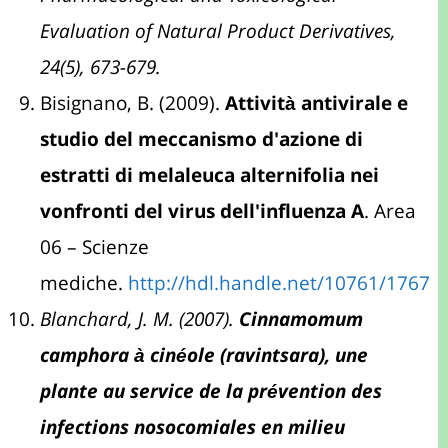
Evaluation of Natural Product Derivatives,
24(5), 673-679.
Bisignano, B. (2009).
Attività antivirale e
studio del meccanismo d'azione di
estratti di melaleuca alternifolia nei
vonfronti del virus dell'influenza A
. Area
06 – Scienze
mediche.
http://hdl.handle.net/10761/1767
Blanchard, J. M. (2007).
Cinnamomum
camphora à cinéole (ravintsara), une
plante au service de la prévention des
infections nosocomiales en milieu