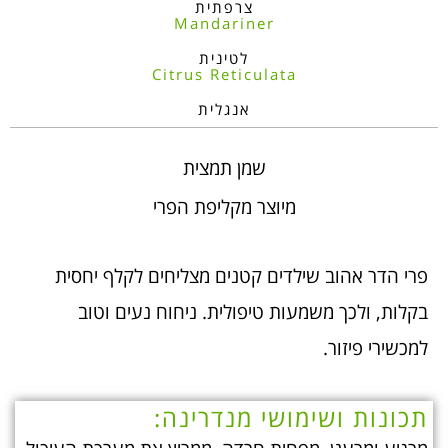
צרפתית
Mandariner
לטינית
Citrus Reticulata
אנגלית
שמן תמצית
מיוצר מקליפת הפרי
פרי הדר אהוב שילדים קטנים מצליחים לקלף יחסית
בקלות, ולכך משמעות טיפולית. ניחוח נעים וטוב
למכשירי פיזור.
תכונות ושימושי מנדרינה: