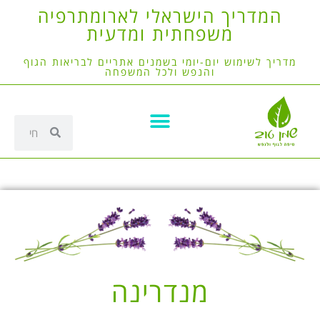
המדריך הישראלי לארומתרפיה
משפחתית ומדעית
מדריך לשימוש יום-יומי בשמנים אתריים לבריאות הגוף
והנפש ולכל המשפחה
מנדרינה