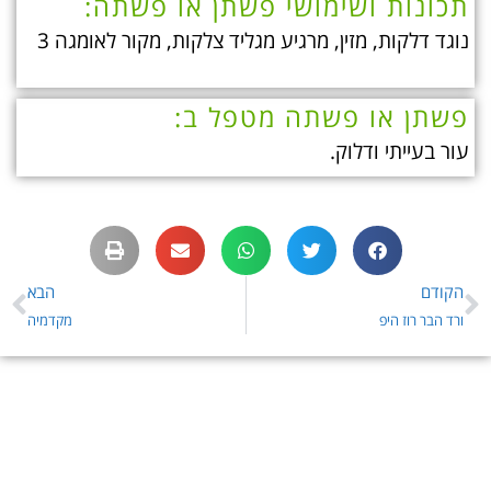
תכונות ושימושי פשתן או פשתה:
נוגד דלקות, מזין, מרגיע מגליד צלקות, מקור לאומגה 3
פשתן או פשתה מטפל ב:
עור בעייתי ודלוק.
הקודם
הבא
ורד הבר רוז היפ
מקדמיה