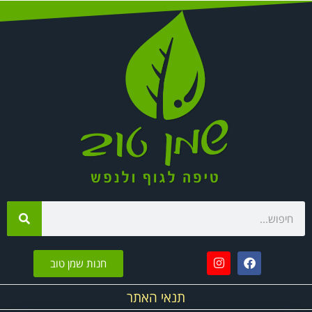
חנות שמן טוב
תנאי האתר