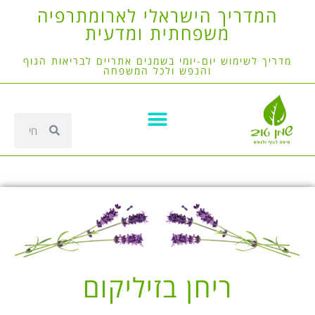
המדריך הישראלי לארומתרפיה
משפחתית ומדעית
מדריך לשימוש יום-יומי בשמנים אתריים לבריאות הגוף
והנפש ולכל המשפחה
ריחן בזיליקום