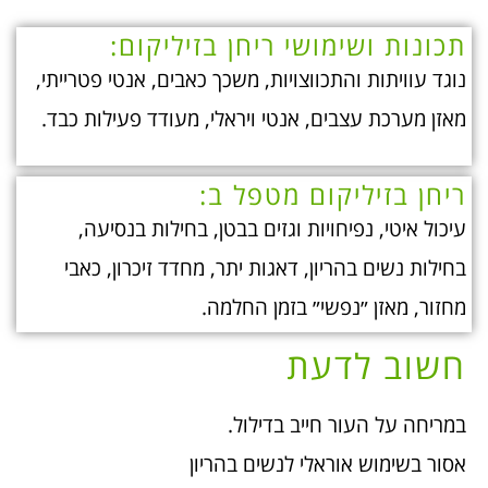
תכונות ושימושי ריחן בזיליקום:
נוגד עוויתות והתכווצויות, משכך כאבים, אנטי פטרייתי,
מאזן מערכת עצבים, אנטי ויראלי, מעודד פעילות כבד.
ריחן בזיליקום מטפל ב:
עיכול איטי, נפיחויות וגזים בבטן, בחילות בנסיעה,
בחילות נשים בהריון, דאגות יתר, מחדד זיכרון, כאבי
מחזור, מאזן ״נפשי״ בזמן החלמה.
חשוב לדעת
במריחה על העור חייב בדילול.
אסור בשימוש אוראלי לנשים בהריון