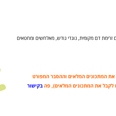
זרימת דם מקומית, נוגדי גודש, מאלחשים ומחטאים
את המתכונים המלאים וההסבר המפורט
 לקבל את המתכונים המלאים), פה
בקישור