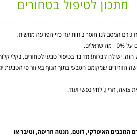
מתכון לטיפול בטחורים
 גורם המסב לנו חוסר נוחות עד כדי הפרעה ממשית.
ראלים.
זה. יש לה קבלות! מדובר בטיפול טבעי לטחורים, בקלי קלות
שה הוורידים שמקומם הטבעי בתוך הגוף באיזור פי הטבעת יוצ
 צואה, הריון, לחץ נפשי ועוד.
ם המכבים האיטלקי, לוטם, מנטה חריפה, וטיבר או