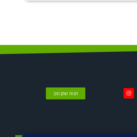
חנות שמן טוב