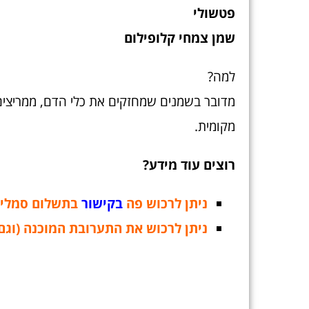
פטשולי
שמן צמחי קלופילום
למה?
מדובר בשמנים שמחזקים את כלי הדם, ממריצים 
מקומית.
רוצים עוד מידע?
ניתן לרכוש פה
בקישור
בתשלום סמלי 
ניתן לרכוש את התערובת המוכנה (וגם