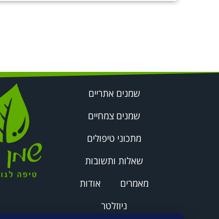
שמנים אתריים
שמנים צמחיים
מתכוני טיפולים
שאלות ותשובות
מאמרים
אודות
ניוזלטר