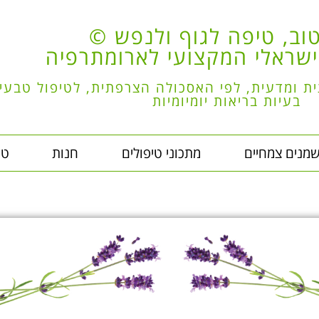
וב, טיפה לגוף ולנפש ©
שראלי המקצועי לארומתרפיה
 ומדעית, לפי האסכולה הצרפתית, לטיפול טבעי
בעיות בריאות יומיומיות
מנים צמחיים
מתכוני טיפולים
חנות
טי