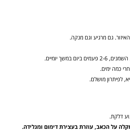
איזור. גם מרגיע וגם מנקה.
רי כמה ימים.
א, לפיתרון מושלם.
וע דלקת.
קלה על הכאב, עוזרת בעצירת דימום ומגלידה.