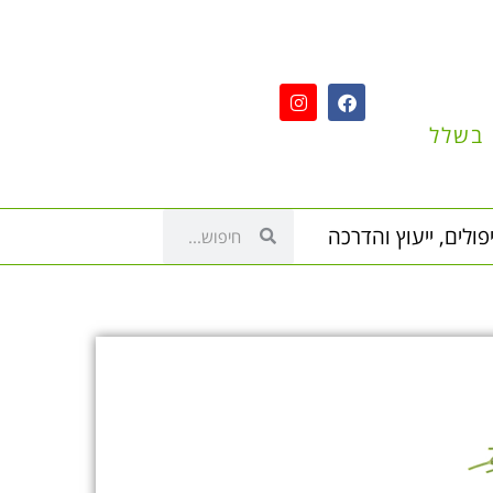
 בשלל
פולים, ייעוץ והדרכה