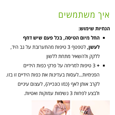
איך משתמשים
הנחיות שימוש:
החל מיום הטיסה, בכל פעם שיש דחף
לעשן,
לטפטף 3 טיפות מהתערובת על גב היד,
ללקק ולהשאיר מתחת ללשון
+
3 טיפות למריחה על פרקי כפות הידיים
הפנימיות…לעסות בעדינות את כפות הידיים זו בזו.
לקרב אותן לאף {כמו כונכייה}, לעצום עיניים
ולבצע לפחות 3 נשימות עמוקות ואטיות.