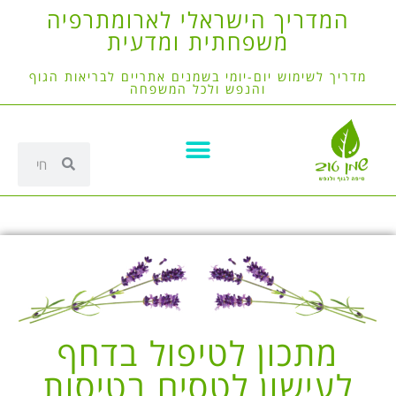
המדריך הישראלי לארומתרפיה
משפחתית ומדעית
מדריך לשימוש יום-יומי בשמנים אתריים לבריאות הגוף
והנפש ולכל המשפחה
מתכון לטיפול בדחף
לעישון לטסים בטיסות