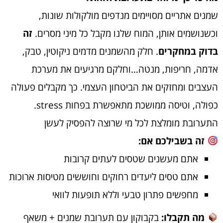
שמנים אתריים מסויימים מנדפים מולקולות שונות,
וכשנושמים אותן, המוח שלנו מקבל כל מיני מסרים.
זה
בדוק במחקרים
. חלק מהשמנים מדמים ניקוטין, טבק,
אדמה, חריפות, מנטה…וחלקם מרגיעים את מערכת
העצבים ומחזקים את הביטחון העצמי. כך מקבלים פעולה
כפולה, וטיסה ממושכת מתאפשרת בפחות stress.
התערובת מומלצת לכל מי שרוצה להפסיק לעשן
זה בשבילכם אם:
אתם מעשנים שטסים לעתים קרובות
אתם טסים ליעדים רחוקים וחוששים מטיסות ארוכות
מחפשים פתרון טבעי וללא תופעות לוואי
מה תקבלו:
בקבוקון עם תערובת שמנים + משאף