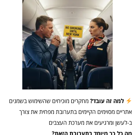
למה זה עובד?
מחקרים מוכיחים שהשימוש בשמנים
אתריים מסוימים הקיימים בתערובת מפחית את צורך
ב-לעשן ומרגיעים את מערכת העצבים
מה כל כך מיוחד בתערובת הזאת?