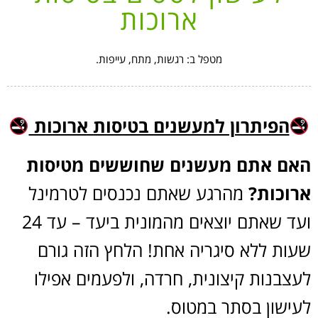
ארוכות
מטפל ב: רגשות, מתח, עייפות.
הפיתרון למעשנים בטיסות ארוכות
האם אתם מעשנים שחוששים מטיסות
ארוכות?
מהרגע שאתם נכנסים לטרמינל
ועד שאתם יוצאים מהמונית ביעד – עד 24
שעות ללא סיגריה אחת! הלחץ הזה גורם
לעצבנות קיצונית, חרדה, ולפעמים אפילו
לעישון בסתר במטוס.