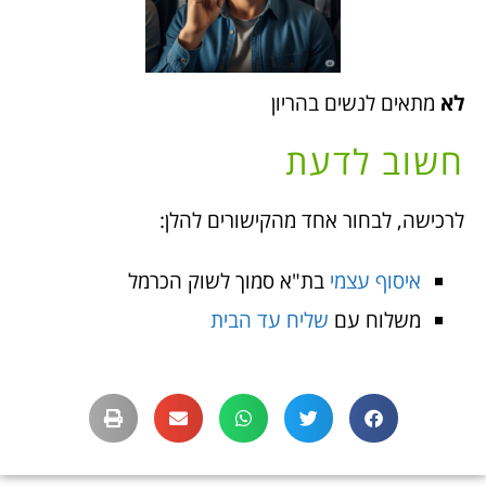
לא
מתאים לנשים בהריון
חשוב לדעת
לרכישה, לבחור אחד מהקישורים להלן:
איסוף עצמי
בת"א סמוך לשוק הכרמל
משלוח עם
שליח עד הבית