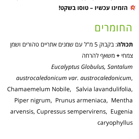
הזמינו עכשיו – טוסו בשקט!
החומרים
תכולה
: בקבוק 5 מ"ל עם שמנים אתריים טהורים ושמן
צמחי
+
משאף להרחה
Eucalyptus Globulus, Santalum
austrocaledonicum var. austrocaledonicum
,
Chamaemelum Nobile, Salvia lavandulifolia,
Piper nigrum, Prunus armeniaca, Mentha
arvensis, Cupressus sempervirens, Eugenia
caryophyllus