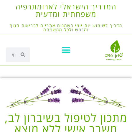
המדריך הישראלי לארומתרפיה
משפחתית ומדעית
מדריך לשימוש יום-יומי בשמנים אתריים לבריאות הגוף
והנפש ולכל המשפחה
מתכון לטיפול בשיברון לב,
משבר אישי ללא מוצא