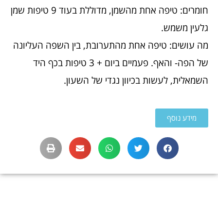
חומרים: טיפה אחת מהשמן, מדוללת בעוד 9 טיפות שמן
גלעין משמש.
מה עושים: טיפה אחת מהתערובת, בין השפה העליונה
של הפה- והאף. פעמיים ביום + 3 טיפות בכף היד
השמאלית, לעשות בכיוון נגדי של השעון.
מידע נוסף