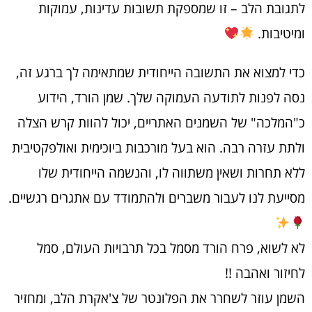
לתגובת הלב – זו שמספקת תשובות עדינות, עמוקות
ומיטיבות.
כדי למצוא את התשובה הייחודית שמתאימה לך ברגע זה,
נסה לפנות לתודעה העמוקה שלך. שמן הורד, הידוע
כ"המלכה" של השמנים האתריים, יכול להוות קרש הצלה
ולתת עזרה רבה. הוא בעל מורכבות ביוכימית ואולפקטיבית
ללא תחרות ושאין משתווה לו, והנשמה הייחודית שלו
מסייעת לנו לעבור משברים ולהתמודד עם אתגרים רגשיים.
לא לשוא, פרח הורד מסמל בכל תרבויות העולם, סמל
לחיזור ואהבה !!
השמן עוזר לשחרר את הפלונטר של צ'אקרת הלב, ומחזיר