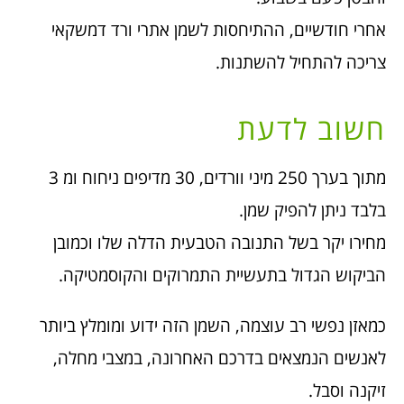
אחרי חודשיים, ההתיחסות לשמן אתרי ורד דמשקאי
צריכה להתחיל להשתנות.
חשוב לדעת
מתוך בערך 250 מיני וורדים, 30 מדיפים ניחוח ומ 3
בלבד ניתן להפיק שמן.
מחירו יקר בשל התנובה הטבעית הדלה שלו וכמובן
הביקוש הגדול בתעשיית התמרוקים והקוסמטיקה.
כמאזן נפשי רב עוצמה, השמן הזה ידוע ומומלץ ביותר
לאנשים הנמצאים בדרכם האחרונה, במצבי מחלה,
זיקנה וסבל.