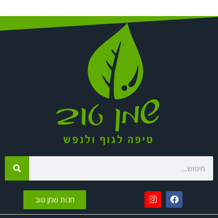
חנות שמן טוב