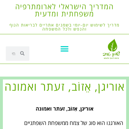
המדריך הישראלי לארומתרפיה
משפחתית ומדעית
מדריך לשימוש יום-יומי בשמנים אתריים לבריאות הגוף
והנפש ולכל המשפחה
אוריגן, אֵזוֹב, זעתר ואמונה
אוריגן, אֵזוֹב, זעתר ואמונה
‏האורגנו הוא סוג של צמח ממשפחת השפתניים