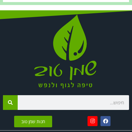
חנות שמן טוב