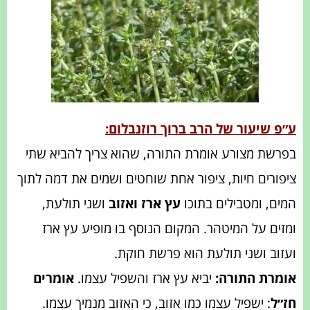
ע״פ שיעור של הרב ברוך רוזנבלום:
בפרשת מצורע אומרת התורה, שהוא צריך להביא שתי
ציפורים חיות, ציפור אחת שוחטים ושמים את דמה לתוך
המים, ומטבילים בתוכו
עץ ארז ואזוב
ושני תולעת,
ומזים על המיטהר. המקום הנוסף בו מופיע עץ ארז
ועזוב ושני תולעת הוא פרשת חוקת.
אומרת התורה:
יביא עץ ארז והשפיל עצמו.
אומרים
חז״ל
: ‏ישפיל עצמו כמו אזוב, כי האזוב מנמיך עצמו.