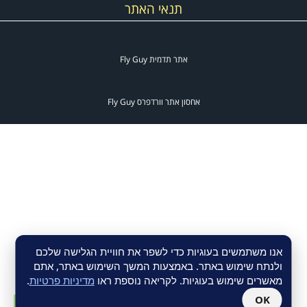
תנאי האתר
אתר תדמית
Fly Guy
אחסון אתר וורדפרס
Fly Guy
אנו משתמשים בעוגיות כדי לשפר את חוויית הגלישה שלכם
ולנתח שימוש באתר. באמצעות המשך השימוש באתר, אתם
מאשרים שימוש בעוגיות. לקריאה נוספת ראו
מדיניות פרטיות
.
גל
OK