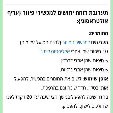
תערובת דוחה יתושים למכשירי פיזור {עדיף
אולטראסוני}:
החומרים:
מעט מים
למכשיר הפיזור
{לדגם הפועל על מים}
10 טיפות שמן אתרי
אקליפטוס לימוני
5 טיפות שמן אתרי לבנדין
5 טיפות שמן אתרי גרניום.
אופן שימוש:
לשים את החומרים במכשיר, להפעיל
אותו בסלון, חדר שינה וגם במרפסת.
בחדר שינה להפעיל במשך חצי שעה עד 20 דקות לפני
שהולכים לישון, ולהפסיק.