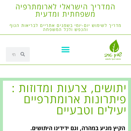
המדריך הישראלי לארומתרפיה
משפחתית ומדעית
מדריך לשימוש יום-יומי בשמנים אתריים לבריאות הגוף
והנפש ולכל המשפחה
יתושים, צרעות ומדוזות :
פיתרונות ארומתרפיים
יעילים וטבעיים
הקיץ מגיע במהרה, וגם ידידינו היתושים.