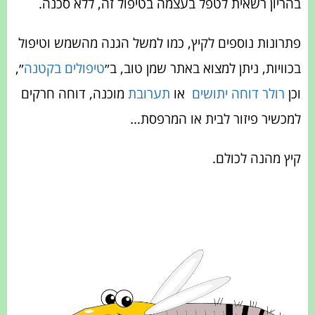
בהריון רשאית לטפל בעצמה בטיפול זה, ללא סכנה.
פתרונות נוספים לקיץ, כמו למשל הגנה מהשמש וטיפול
בכוויות, ניתן למצוא באתר שמן טוב, ב״
טיפולים בקטנה
״,
וכן
רולר דוחה יתושים
או
תערובת
מוכנה, דוחה חרקים
למכשיר פיזור לבית או המרפסת…
קיץ מהנה לכולם.