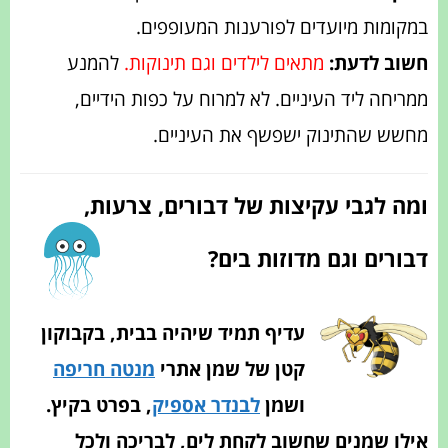
במקומות מיועדים לפורענות המעופפים.
חשוב לדעת:
מתאים לילדים וגם תינוקות.
להמנע
ממריחה ליד העיניים. לא למרוח על כפות הידיים,
מחשש שהתינוק ישפשף את העיניים.
ומה לגבי עקיצות של דבורים, צרעות,
דבורים וגם מדוזות בים?
עדיף תמיד שיהיה בבית, בקבוקון
קטן של שמן אתרי
מנטה חריפה
ושמן
לבנדר אספיק
, בפרט בקיץ.
אילו שמנים שחשוב לקחת לים, לבריכה ולכל