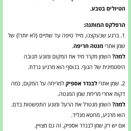
הטיולים בטבע.
הרפלקס המותנה:
1. ברגע שנעקצנו, מייד טיפה עד שתיים {לא יותר!} של
שמן אתרי
מנטה חריפה
.
למה?
השמן מקרר מיד את המקום ומונע תגובה
היסטמינית של הגוף. בנוסף הוא מרגיע גרדת.
2. שמן אתרי
לבנדר אספיק
למריחה על המקום, כמה
דקות אחרי מריחת שמן המנטה.
למה?
השמן מנטרל את הרעל ומונע התפשטות בדם.
הוא מרגיע, מחטא מגליד.
אם יש רק שמן לבנדר אספיק, זה גם מצויין.