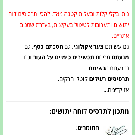
ניתן בקלי קלות ובעלות קטנה מאד, להכין תרסיסים דוחי
יתושים ותערובות לטיפול בעקיצות, בעזרת שמנים
אתריים.
גם עשיתם
צעד אקולוגי
, גם
חסכתם כסף
, גם
מנעתם
מריחת
תכשירים כימיים על העור
וגם
נמנעתם מ
נשימת
תרסיסים רעילים
קוטלי חרקים.
אז קדימה…
מתכון לתרסיס דוחה יתושים:
החומרים
: