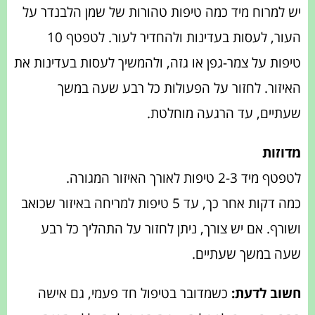
יש למרוח מיד כמה טיפות טהורות של שמן הלבנדר על
העור, לעסות בעדינות ולהחדיר לעור. לטפטף 10
טיפות על צמר-גפן או גזה, ולהמשיך לעסות בעדינות את
האיזור. לחזור על הפעולות כל רבע שעה במשך
שעתיים, עד הרגעה מוחלטת.
מדוזות
לטפטף מיד 2-3 טיפות לאורך האיזור המגורה.
כמה דקות אחר כך, עד 5 טיפות למריחה באיזור שכואב
ושורף. אם יש צורך, ניתן לחזור על התהליך כל רבע
שעה במשך שעתיים.
חשוב לדעת:
כשמדובר בטיפול חד פעמי, גם אישה